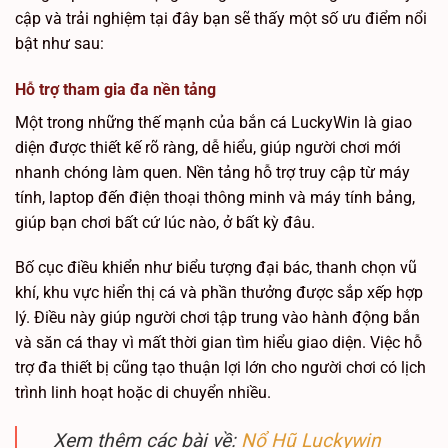
cập và trải nghiệm tại đây bạn sẽ thấy một số ưu điểm nổi
bật như sau:
Hỗ trợ tham gia đa nền tảng
Một trong những thế mạnh của bắn cá LuckyWin là giao
diện được thiết kế rõ ràng, dễ hiểu, giúp người chơi mới
nhanh chóng làm quen. Nền tảng hỗ trợ truy cập từ máy
tính, laptop đến điện thoại thông minh và máy tính bảng,
giúp bạn chơi bất cứ lúc nào, ở bất kỳ đâu.
Bố cục điều khiển như biểu tượng đại bác, thanh chọn vũ
khí, khu vực hiển thị cá và phần thưởng được sắp xếp hợp
lý. Điều này giúp người chơi tập trung vào hành động bắn
và săn cá thay vì mất thời gian tìm hiểu giao diện. Việc hỗ
trợ đa thiết bị cũng tạo thuận lợi lớn cho người chơi có lịch
trình linh hoạt hoặc di chuyển nhiều.
Xem thêm các bài về:
Nổ Hũ Luckywin