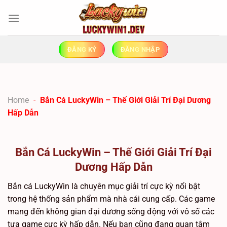
Bỏ
qua
nội
dung
ĐĂNG KÝ
ĐĂNG NHẬP
Home
-
Bắn Cá LuckyWin – Thế Giới Giải Trí Đại Dương
Hấp Dẫn
Bắn Cá LuckyWin – Thế Giới Giải Trí Đại
Dương Hấp Dẫn
Bắn cá LuckyWin là chuyên mục giải trí cực kỳ nổi bật
trong hệ thống sản phẩm mà nhà cái cung cấp. Các game
mang đến không gian đại dương sống động với vô số các
tựa game cực kỳ hấp dẫn. Nếu bạn cũng đang quan tâm