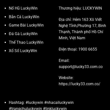
Nổ Hũ LuckyWin
Thương hiệu:
LUCKYWIN
Bắn Cá LuckyWin
Địa chỉ:
Hẻm 163 Xô Viết
Game Bài LuckyWin
Nghệ Tĩnh,Phường 17, Bình
Thạnh, Thành phố Hồ Chí
Đá Gà LuckyWin
Minh, Việt Nam
Thể Thao LuckyWin
Điện thoại: 1900 6655
Xổ Số LuckyWin
Email:
support@lucky33.com.co
Website:
https://lucky33.com.co/
Hashtag: #luckywin #nhacailuckywin
#trangchuluckywin #linkluckywin