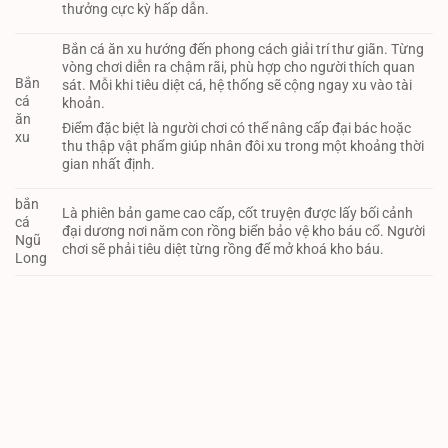
thưởng cực kỳ hấp dẫn.
Bắn cá ăn xu hướng đến phong cách giải trí thư giãn. Từng
vòng chơi diễn ra chậm rãi, phù hợp cho người thích quan
Bắn
sát. Mỗi khi tiêu diệt cá, hệ thống sẽ cộng ngay xu vào tài
cá
khoản.
ăn
Điểm đặc biệt là người chơi có thể nâng cấp đại bác hoặc
xu
thu thập vật phẩm giúp nhân đôi xu trong một khoảng thời
gian nhất định.
bắn
Là phiên bản game cao cấp, cốt truyện được lấy bối cảnh
cá
đại dương nơi năm con rồng biển bảo vệ kho báu cổ. Người
Ngũ
chơi sẽ phải tiêu diệt từng rồng để mở khoá kho báu.
Long