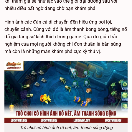
khi tham gia sẽ như lạc vào thế giới đại dương sâu với
nhiều điều bất ngờ đang chờ bạn khám phá.
Hình ảnh các đàn cá di chuyển đến hiệu ứng bơi lội,
chuyển cảnh. Cùng với đó là âm thanh bong bóng, tiếng nổ
đã gia tăng sự kích thích trong game. Qua đó giúp trải
nghiệm của mọi người không chỉ đơn thuần là bắn súng
mà còn là những màn khám phá cực kỳ thú vị.
Trò chơi có hình ảnh rõ nét, âm thanh sống động