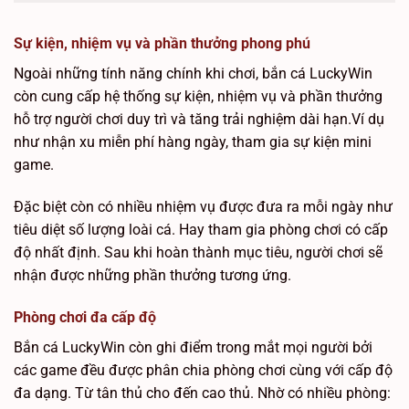
Sự kiện, nhiệm vụ và phần thưởng phong phú
Ngoài những tính năng chính khi chơi, bắn cá LuckyWin
còn cung cấp hệ thống sự kiện, nhiệm vụ và phần thưởng
hỗ trợ người chơi duy trì và tăng trải nghiệm dài hạn.Ví dụ
như nhận xu miễn phí hàng ngày, tham gia sự kiện mini
game.
Đặc biệt còn có nhiều nhiệm vụ được đưa ra mỗi ngày như
tiêu diệt số lượng loài cá. Hay tham gia phòng chơi có cấp
độ nhất định. Sau khi hoàn thành mục tiêu, người chơi sẽ
nhận được những phần thưởng tương ứng.
Phòng chơi đa cấp độ
Bắn cá LuckyWin còn ghi điểm trong mắt mọi người bởi
các game đều được phân chia phòng chơi cùng với cấp độ
đa dạng. Từ tân thủ cho đến cao thủ. Nhờ có nhiều phòng: