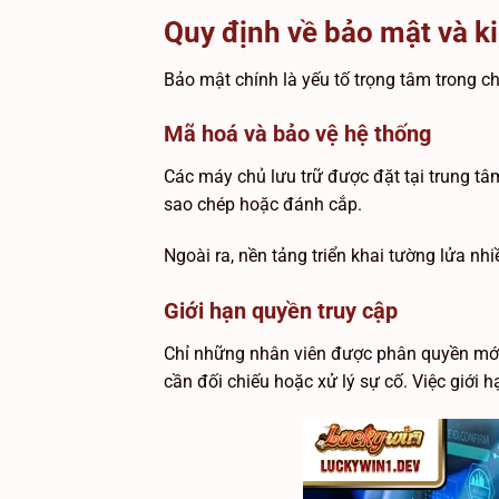
Quy định về bảo mật và ki
Bảo mật chính là yếu tố trọng tâm trong c
Mã hoá và bảo vệ hệ thống
Các máy chủ lưu trữ được đặt tại trung tâ
sao chép hoặc đánh cắp.
Ngoài ra, nền tảng triển khai tường lửa nh
Giới hạn quyền truy cập
Chỉ những nhân viên được phân quyền mới c
cần đối chiếu hoặc xử lý sự cố. Việc giới hạ