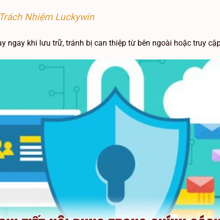
 Trách Nhiệm Luckywin
 ngay khi lưu trữ, tránh bị can thiệp từ bên ngoài hoặc truy cập