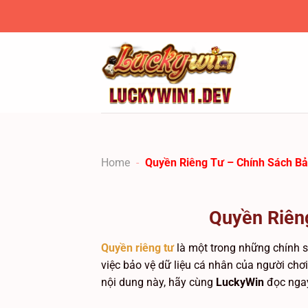
Bỏ
qua
nội
dung
Home
-
Quyền Riêng Tư – Chính Sách Bả
Quyền Riên
Quyền riêng tư
là một trong những chính sá
việc bảo vệ dữ liệu cá nhân của người chơ
nội dung này, hãy cùng
LuckyWin
đọc ngay