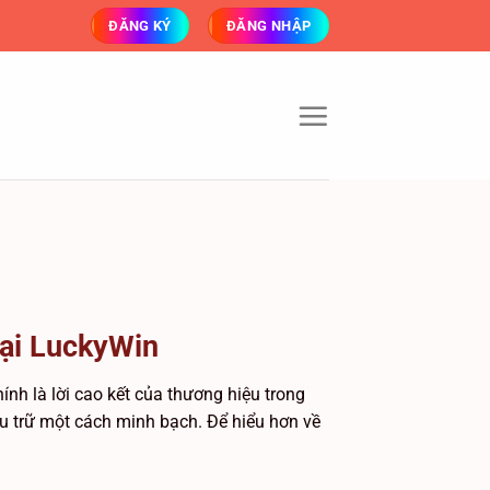
ĐĂNG KÝ
ĐĂNG NHẬP
ại LuckyWin
nh là lời cao kết của thương hiệu trong
ưu trữ một cách minh bạch. Để hiểu hơn về