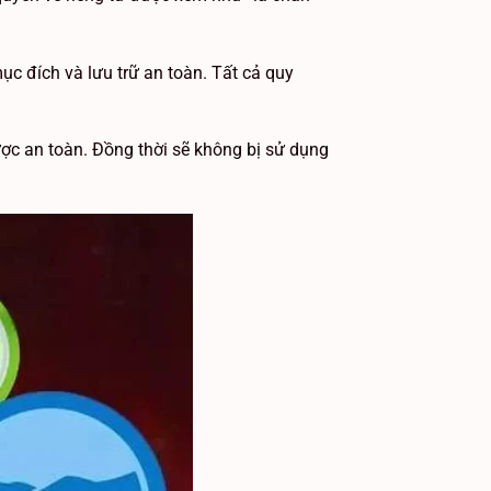
ục đích và lưu trữ an toàn. Tất cả quy
được an toàn. Đồng thời sẽ không bị sử dụng