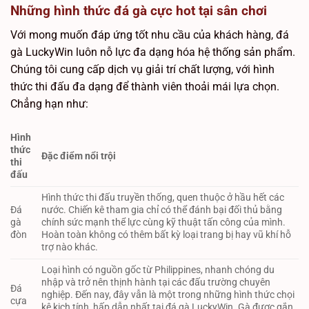
Những hình thức đá gà cực hot tại sân chơi
Với mong muốn đáp ứng tốt nhu cầu của khách hàng, đá
gà LuckyWin luôn nỗ lực đa dạng hóa hệ thống sản phẩm.
Chúng tôi cung cấp dịch vụ giải trí chất lượng, với hình
thức thi đấu đa dạng để thành viên thoải mái lựa chọn.
Chẳng hạn như:
Hình
thức
Đặc điểm nổi trội
thi
đấu
Hình thức thi đấu truyền thống, quen thuộc ở hầu hết các
Đá
nước. Chiến kê tham gia chỉ có thể đánh bại đối thủ bằng
gà
chính sức mạnh thể lực cùng kỹ thuật tấn công của mình.
đòn
Hoàn toàn không có thêm bất kỳ loại trang bị hay vũ khí hỗ
trợ nào khác.
Loại hình có nguồn gốc từ Philippines, nhanh chóng du
nhập và trở nên thịnh hành tại các đấu trường chuyên
Đá
nghiệp. Đến nay, đây vẫn là một trong những hình thức chọi
cựa
kê kịch tính, hấp dẫn nhất tại đá gà LuckyWin. Gà được gắn