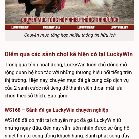
Chuyên mục tổng hợp nhiều thông tin hữu ích
Điểm qua các sảnh chọi kê hiện có tại LuckyWin
Trong quá trình hoạt động, LuckyWin luôn chủ động mở
rộng quan hệ hợp tác với những thương hiệu nổi tiếng trên
thị trường. Hiện nay, chuyên mục đá gà cung cấp dịch vụ
của 2 sảnh cược nổi tiếng để thành viên thoải mái lựa
chọn theo sở thích. Bao gồm:
WS168 – Sảnh đá gà LuckyWin chuyên nghiệp
WS168 đã có mặt tại chuyên mục đá gà LuckyWin từ
những ngày đầu, đến nay vẫn luôn nhận được sự ủng hộ
nhiệt tình từ cộng đồng khách hàng. Sảnh phát sóng đầy