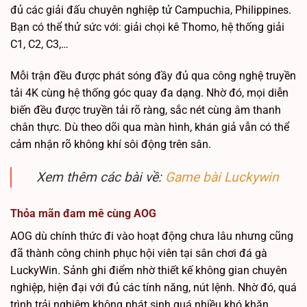
đủ các giải đấu chuyên nghiệp tử Campuchia, Philippines.
Bạn có thể thử sức với: giải chọi kê Thomo, hệ thống giải
C1, C2, C3,…
Mỗi trận đều được phát sóng đầy đủ qua công nghệ truyền
tải 4K cùng hệ thống góc quay đa dạng. Nhờ đó, mọi diễn
biến đều được truyền tải rõ ràng, sắc nét cùng âm thanh
chân thực. Dù theo dõi qua màn hình, khán giả vẫn có thể
cảm nhận rõ không khí sôi động trên sân.
Xem thêm các bài về:
Game bài Luckywin
Thỏa mãn đam mê cùng AOG
AOG dù chính thức đi vào hoạt động chưa lâu nhưng cũng
đã thành công chinh phục hội viên tại sân chơi đá gà
LuckyWin. Sảnh ghi điểm nhờ thiết kế không gian chuyên
nghiệp, hiện đại với đủ các tính năng, nút lệnh. Nhờ đó, quá
trình trải nghiệm không phát sinh quá nhiều khó khăn,