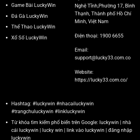
Game Bài LuckyWin
Nghệ Tĩnh,Phường 17, Bình
Thạnh, Thành phố Hồ Chí
Đá Gà LuckyWin
Minh, Việt Nam
Thể Thao LuckyWin
Điện thoại: 1900 6655
Xổ Số LuckyWin
Email:
support@lucky33.com.co
Website:
https://lucky33.com.co/
Hashtag: #luckywin #nhacailuckywin
#trangchuluckywin #linkluckywin
Từ khóa tìm kiếm phổ biến trên Google: luckywin | nhà
cái luckywin | lucky win | link vào luckywin | đăng nhập
luckywin