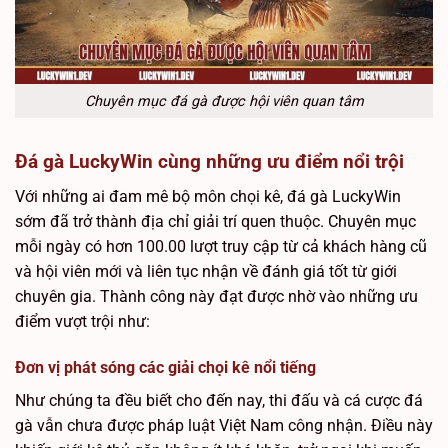
Chuyên mục đá gà được hội viên quan tâm
Đá gà LuckyWin cùng những ưu điểm nổi trội
Với những ai đam mê bộ môn chọi kê, đá gà LuckyWin
sớm đã trở thành địa chỉ giải trí quen thuộc. Chuyên mục
mỗi ngày có hơn 100.00 lượt truy cập từ cả khách hàng cũ
và hội viên mới và liên tục nhận về đánh giá tốt từ giới
chuyên gia. Thành công này đạt được nhờ vào những ưu
điểm vượt trội như:
Đơn vị phát sóng các giải chọi kê nổi tiếng
Như chúng ta đều biết cho đến nay, thi đấu và cá cược đá
gà vẫn chưa được pháp luật Việt Nam công nhận. Điều này