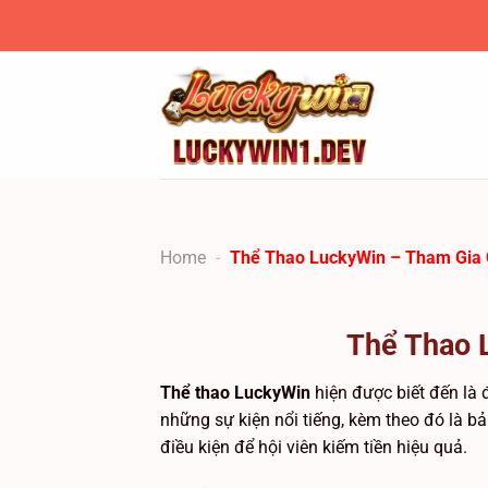
Bỏ
qua
nội
dung
Home
-
Thể Thao LuckyWin – Tham Gia 
Thể Thao 
Thể thao LuckyWin
hiện được biết đến là đ
những sự kiện nổi tiếng, kèm theo đó là bản
điều kiện để hội viên kiếm tiền hiệu quả.