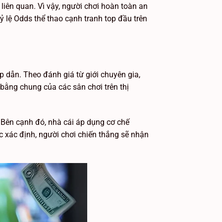
 liên quan. Vì vậy, người chơi hoàn toàn an
 lệ Odds thể thao cạnh tranh top đầu trên
 dẫn. Theo đánh giá từ giới chuyên gia,
 bằng chung của các sân chơi trên thị
 Bên cạnh đó, nhà cái áp dụng cơ chế
 xác định, người chơi chiến thắng sẽ nhận