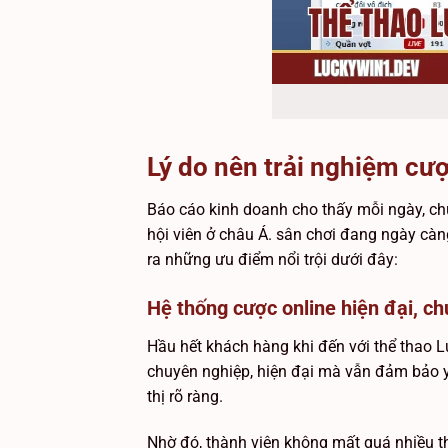
Lý do nên trải nghiệm cượ
Báo cáo kinh doanh cho thấy mỗi ngày, 
hội viên ở châu Á. sân chơi đang ngày càng 
ra những ưu điểm nổi trội dưới đây:
Hệ thống cược online hiện đại, c
Hầu hết khách hàng khi đến với thể thao L
chuyên nghiệp, hiện đại mà vẫn đảm bảo yế
thị rõ ràng.
Nhờ đó, thành viên không mất quá nhiều th