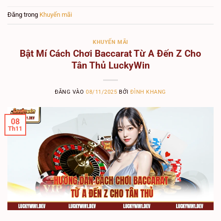
Đăng trong
Khuyến mãi
KHUYẾN MÃI
Bật Mí Cách Chơi Baccarat Từ A Đến Z Cho
Tân Thủ LuckyWin
ĐĂNG VÀO
08/11/2025
BỞI
ĐÌNH KHANG
08
Th11