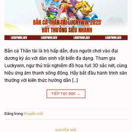
Bắn cá Thần tài là trò hấp dẫn, đưa người chơi vào đại
dương kỳ ảo với dàn sinh vật biển đa dạng. Tham gia
Luckywin, ngư thủ trải nghiệm đồ họa full 3D sắc nét, cùng
hiệu ứng âm thanh sống động. Hãy bắt đầu hành trình săn
thưởng với kiến thức hướng dẫn […]
TIẾP TỤC ĐỌC
→
Đăng trong
Khuyến mãi
KHUYẾN MÃI