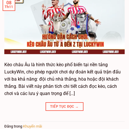
08
Th11
Kèo châu Âu là hình thức kèo phổ biến tại nền tảng
LuckyWin, cho phép người chơi dự đoán kết quả trận đấu
với ba khả năng: đội chủ nhà thắng, hòa hoặc đội khách
thắng. Bài viết này phân tích chi tiết cách đọc kèo, cách
chơi và các lưu ý quan trọng để […]
TIẾP TỤC ĐỌC
→
Đăng trong
Khuyến mãi