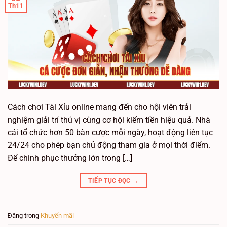
Th11
Cách chơi Tài Xỉu online mang đến cho hội viên trải
nghiệm giải trí thú vị cùng cơ hội kiếm tiền hiệu quả. Nhà
cái tổ chức hơn 50 bàn cược mỗi ngày, hoạt động liên tục
24/24 cho phép bạn chủ động tham gia ở mọi thời điểm.
Để chinh phục thưởng lớn trong […]
TIẾP TỤC ĐỌC
→
Đăng trong
Khuyến mãi