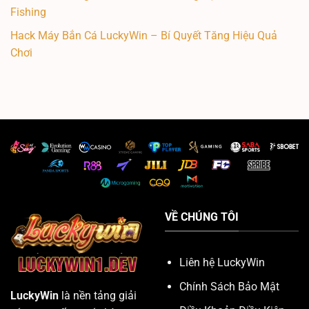
Fishing
Hack Máy Bắn Cá LuckyWin – Bí Quyết Tăng Hiệu Quả
Chơi
VỀ CHÚNG TÔI
Liên hệ LuckyWin
Chính Sách Bảo Mật
LuckyWin
là nền tảng giải