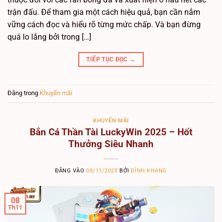
trận đấu. Để tham gia một cách hiệu quả, bạn cần nắm
vững cách đọc và hiểu rõ từng mức chấp. Và bạn đừng
quá lo lắng bởi trong […]
TIẾP TỤC ĐỌC
→
Đăng trong
Khuyến mãi
KHUYẾN MÃI
Bắn Cá Thần Tài LuckyWin 2025 – Hốt
Thưởng Siêu Nhanh
ĐĂNG VÀO
08/11/2025
BỞI
ĐÌNH KHANG
08
Th11