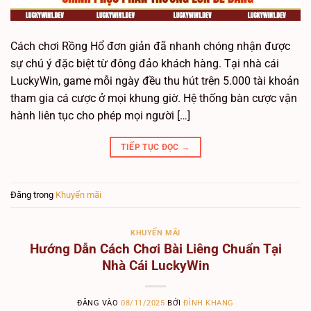
Cách chơi Rồng Hổ đơn giản đã nhanh chóng nhận được
sự chú ý đặc biệt từ đông đảo khách hàng. Tại nhà cái
LuckyWin, game mỗi ngày đều thu hút trên 5.000 tài khoản
tham gia cá cược ở mọi khung giờ. Hệ thống bàn cược vận
hành liên tục cho phép mọi người […]
TIẾP TỤC ĐỌC
→
Đăng trong
Khuyến mãi
KHUYẾN MÃI
Hướng Dẫn Cách Chơi Bài Liêng Chuẩn Tại
Nhà Cái LuckyWin
ĐĂNG VÀO
08/11/2025
BỞI
ĐÌNH KHANG