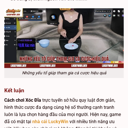
Những yếu tố giúp tham gia cá cược hiệu quả
Kết luận
Cách chơi Xóc Đĩa
trực tuyến sở hữu quy luật đơn giản,
hình thức cược đa dạng cùng hệ số thưởng cạnh tranh
luôn là lựa chọn hàng đầu của mọi người. Hiện nay, game
đã có mặt tại
nhà cái LuckyWin
với nhiều tính năng ưu