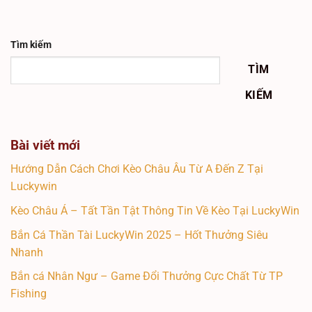
Tìm kiếm
TÌM
KIẾM
Bài viết mới
Hướng Dẫn Cách Chơi Kèo Châu Âu Từ A Đến Z Tại
Luckywin
Kèo Châu Á – Tất Tần Tật Thông Tin Về Kèo Tại LuckyWin
Bắn Cá Thần Tài LuckyWin 2025 – Hốt Thưởng Siêu
Nhanh
Bắn cá Nhân Ngư – Game Đổi Thưởng Cực Chất Từ TP
Fishing