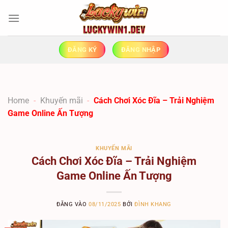
Bỏ
qua
nội
dung
ĐĂNG KÝ
ĐĂNG NHẬP
Home
-
Khuyến mãi
-
Cách Chơi Xóc Đĩa – Trải Nghiệm
Game Online Ấn Tượng
KHUYẾN MÃI
Cách Chơi Xóc Đĩa – Trải Nghiệm
Game Online Ấn Tượng
ĐĂNG VÀO
08/11/2025
BỞI
ĐÌNH KHANG