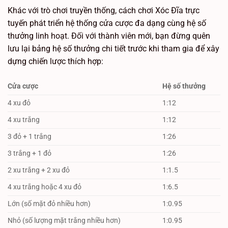
Khác với trò chơi truyền thống, cách chơi Xóc Đĩa trực
tuyến phát triển hệ thống cửa cược đa dạng cùng hệ số
thưởng linh hoạt. Đối với thành viên mới, bạn đừng quên
lưu lại bảng hệ số thưởng chi tiết trước khi tham gia để xây
dựng chiến lược thích hợp:
Cửa cược
Hệ số thưởng
4 xu đỏ
1:12
4 xu trắng
1:12
3 đỏ + 1 trắng
1:26
3 trắng + 1 đỏ
1:26
2 xu trắng + 2 xu đỏ
1:1.5
4 xu trắng hoặc 4 xu đỏ
1:6.5
Lớn (số mặt đỏ nhiều hơn)
1:0.95
Nhỏ (số lượng mặt trắng nhiều hơn)
1:0.95