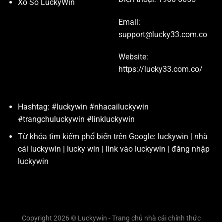
Xổ Số LuckyWin
Email:
support@lucky33.com.co
Website:
https://lucky33.com.co/
Hashtag: #luckywin #nhacailuckywin
#trangchuluckywin #linkluckywin
Từ khóa tìm kiếm phổ biến trên Google: luckywin | nhà
cái luckywin | lucky win | link vào luckywin | đăng nhập
luckywin
Copyright 2026 © Luckywin - Trang chủ nhà cái chính thức