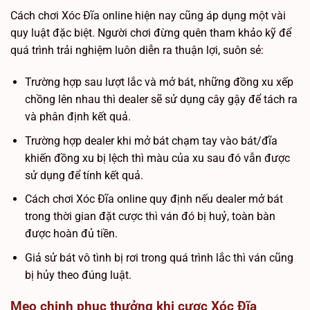
Cách chơi Xóc Đĩa online hiện nay cũng áp dụng một vài
quy luật đặc biệt. Người chơi đừng quên tham khảo kỹ để
quá trình trải nghiệm luôn diễn ra thuận lợi, suôn sẻ:
Trường hợp sau lượt lắc và mở bát, những đồng xu xếp
chồng lên nhau thì dealer sẽ sử dụng cây gậy để tách ra
và phân định kết quả.
Trường hợp dealer khi mở bát chạm tay vào bát/đĩa
khiến đồng xu bị lệch thì màu của xu sau đó vẫn được
sử dụng để tính kết quả.
Cách chơi Xóc Đĩa online quy định nếu dealer mở bát
trong thời gian đặt cược thì ván đó bị huỷ, toàn bàn
được hoàn đủ tiền.
Giả sử bát vô tình bị rơi trong quá trình lắc thì ván cũng
bị hủy theo đúng luật.
Mẹo chinh phục thưởng khi cược Xóc Đĩa