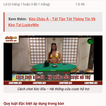
Lẻ (3 trắng 1 hoặc 3 đỏ 1 trắng)
1:0.96
Xem thêm:
Kèo Châu Á - Tất Tần Tật Thông Tin Về
Kèo Tại LuckyWin
Cách chơi Xóc Đĩa – Hệ thống cửa cược hỗ trợ
Quy luật đặc biệt áp dụng trong bàn