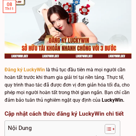
08
Th11
Đăng ký LuckyWin
là thủ tục đầu tiên mà mọi người cần
hoàn tất trước khi tham gia giải trí tại nền tảng. Thực tế,
quy trình thao tác đã được đơn vị đơn giản hóa tối đa, cho
phép mọi người hoàn tất trong thời gian ngắn. Bạn chỉ cần
đảm bảo tuân thủ nghiêm ngặt quy định của
LuckyWin.
Cập nhật cách thức đăng ký LuckyWin chi tiết
Nội Dung