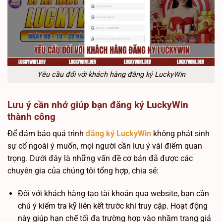
Yêu cầu đối với khách hàng đăng ký LuckyWin
Lưu ý cần nhớ giúp bạn đăng ký LuckyWin
thành công
Để đảm bảo quá trình
đăng ký LuckyWin
không phát sinh
sự cố ngoài ý muốn, mọi người cần lưu ý vài điểm quan
trọng. Dưới đây là những vấn đề cơ bản đã được các
chuyên gia của chúng tôi tổng hợp, chia sẻ:
Đối với khách hàng tạo tài khoản qua website, bạn cần
chú ý kiểm tra kỹ liên kết trước khi truy cập. Hoạt động
này giúp hạn chế tối đa trường hợp vào nhầm trang giả