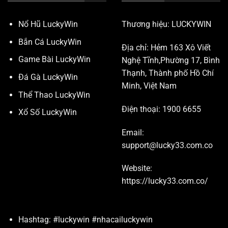
Nổ Hũ LuckyWin
Thương hiệu:
LUCKYWIN
Bắn Cá LuckyWin
Địa chỉ:
Hẻm 163 Xô Viết
Game Bài LuckyWin
Nghệ Tĩnh,Phường 17, Bình
Thạnh, Thành phố Hồ Chí
Đá Gà LuckyWin
Minh, Việt Nam
Thể Thao LuckyWin
Điện thoại: 1900 6655
Xổ Số LuckyWin
Email:
support@lucky33.com.co
Website:
https://lucky33.com.co/
Hashtag: #luckywin #nhacailuckywin