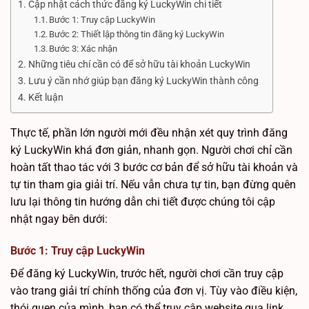
Cập nhật cách thức đăng ký LuckyWin chi tiết
Bước 1: Truy cập LuckyWin
Bước 2: Thiết lập thông tin đăng ký LuckyWin
Bước 3: Xác nhận
Những tiêu chí cần có để sở hữu tài khoản LuckyWin
Lưu ý cần nhớ giúp bạn đăng ký LuckyWin thành công
Kết luận
Thực tế, phần lớn người mới đều nhận xét quy trình đăng
ký LuckyWin khá đơn giản, nhanh gọn. Người chơi chỉ cần
hoàn tất thao tác với 3 bước cơ bản để sở hữu tài khoản và
tự tin tham gia giải trí. Nếu vẫn chưa tự tin, bạn đừng quên
lưu lại thông tin hướng dẫn chi tiết được chúng tôi cập
nhật ngay bên dưới:
Bước 1: Truy cập LuckyWin
Để đăng ký LuckyWin, trước hết, người chơi cần truy cập
vào trang giải trí chính thống của đơn vị. Tùy vào điều kiện,
thói quen của mình, bạn có thể truy cập website qua link