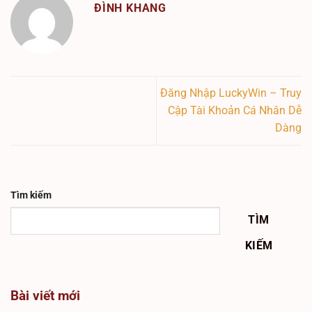
ĐÌNH KHANG
Đăng Nhập LuckyWin – Truy
Cập Tài Khoản Cá Nhân Dễ
Dàng
Tìm kiếm
TÌM
KIẾM
Bài viết mới