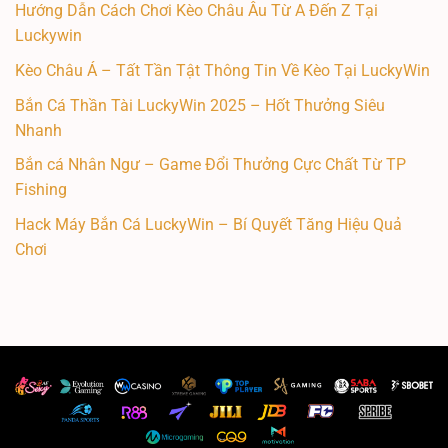
Hướng Dẫn Cách Chơi Kèo Châu Âu Từ A Đến Z Tại
Luckywin
Kèo Châu Á – Tất Tần Tật Thông Tin Về Kèo Tại LuckyWin
Bắn Cá Thần Tài LuckyWin 2025 – Hốt Thưởng Siêu
Nhanh
Bắn cá Nhân Ngư – Game Đổi Thưởng Cực Chất Từ TP
Fishing
Hack Máy Bắn Cá LuckyWin – Bí Quyết Tăng Hiệu Quả
Chơi