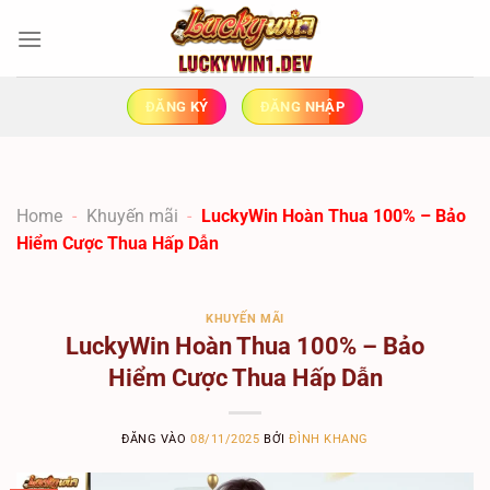
Bỏ
qua
nội
dung
ĐĂNG KÝ
ĐĂNG NHẬP
Home
-
Khuyến mãi
-
LuckyWin Hoàn Thua 100% – Bảo
Hiểm Cược Thua Hấp Dẫn
KHUYẾN MÃI
LuckyWin Hoàn Thua 100% – Bảo
Hiểm Cược Thua Hấp Dẫn
ĐĂNG VÀO
08/11/2025
BỞI
ĐÌNH KHANG