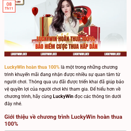
08
Th11
LuckyWin hoàn thua 100%
là một trong những chương
trình khuyến mãi đang nhận được nhiều sự quan tâm từ
người chơi. Thông qua ưu đãi được triển khai đã giúp bảo
vệ quyền lợi của người chơi khi tham gia. Để hiểu hơn về
chương trình, hãy cùng
LuckyWin
đọc các thông tin dưới
đây nhé.
Giới thiệu về chương trình LuckyWin hoàn thua
100%