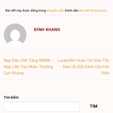
Bài viết này được đăng trong
Khuyến mãi
. Đánh dấu
liên kết thường trực
.
ĐÌNH KHANG
Nạp Đầu 50K Tặng 8888K –
LuckyWin Hoàn Trả Siêu Tốc
Nạp Liền Tay Nhận Thưởng
– Siêu Ưu Đãi Dành Cho Hội
Cực Khủng
Viên
Tìm kiếm
TÌM