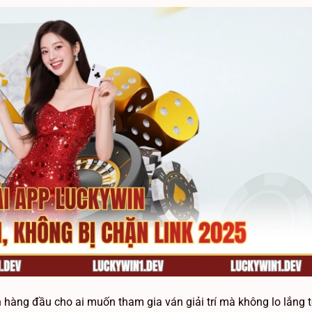
 hàng đầu cho ai muốn tham gia ván giải trí mà không lo lắng t