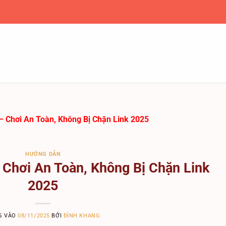
– Chơi An Toàn, Không Bị Chặn Link 2025
HƯỚNG DẪN
 Chơi An Toàn, Không Bị Chặn Link
2025
G VÀO
08/11/2025
BỞI
ĐÌNH KHANG