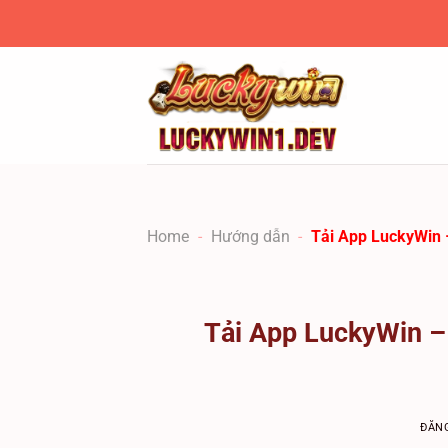
Bỏ
qua
nội
dung
Home
-
Hướng dẫn
-
Tải App LuckyWin 
Tải App LuckyWin –
ĐĂN