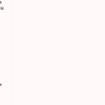
ch
rải
i