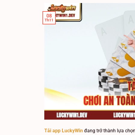
08
Th11
Tải app LuckyWin
đang trở thành lựa chọn