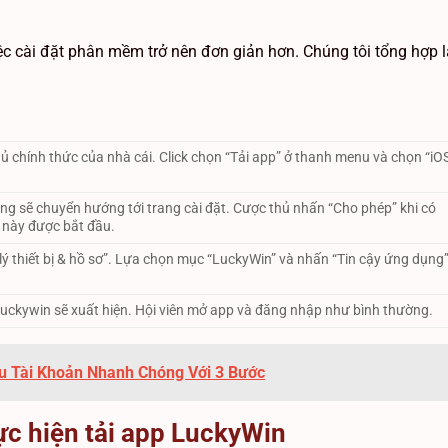
iệc cài đặt phân mềm trở nên đơn giản hơn. Chúng tôi tổng hợp l
ủ chính thức của nhà cái. Click chọn “Tải app” ở thanh menu và chọn “iO
ống sẽ chuyển hướng tới trang cài đặt. Cược thủ nhấn “Cho phép” khi có
h này được bắt đầu.
lý thiết bị & hồ sơ”. Lựa chọn mục “LuckyWin” và nhấn “Tin cậy ứng dụng
 Luckywin sẽ xuất hiện. Hội viên mở app và đăng nhập như bình thường.
u Tài Khoản Nhanh Chóng Với 3 Bước
hực hiện tải app LuckyWin