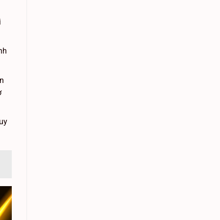
i
nh
ên
ờ
ruy