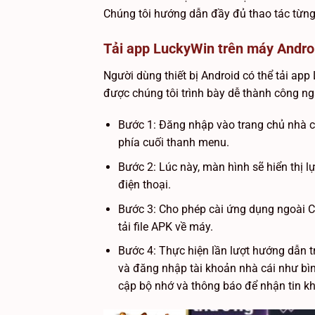
Chúng tôi hướng dẫn đầy đủ thao tác từng
Tải app LuckyWin trên máy Andro
Người dùng thiết bị Android có thể tải ap
được chúng tôi trình bày dễ thành công ng
Bước 1: Đăng nhập vào trang chủ nhà c
phía cuối thanh menu.
Bước 2: Lúc này, màn hình sẽ hiển thị l
điện thoại.
Bước 3: Cho phép cài ứng dụng ngoài CH
tải file APK về máy.
Bước 4: Thực hiện lần lượt hướng dẫn t
và đăng nhập tài khoản nhà cái như bì
cập bộ nhớ và thông báo để nhận tin k