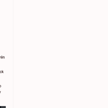
rên
ick
p
y